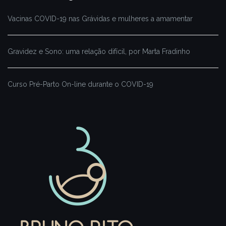
Vacinas COVID-19 nas Grávidas e mulheres a amamentar
Gravidez e Sono: uma relação difícil, por Marta Fradinho
Curso Pré-Parto On-line durante o COVID-19