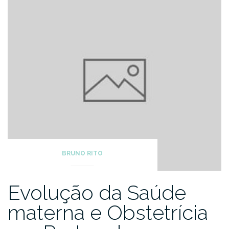
BRUNO RITO
Evolução da Saúde
materna e Obstetrícia