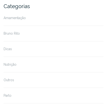
Categorias
Amamentação
Bruno Rito
Dicas
Nutrição
Outros
Parto