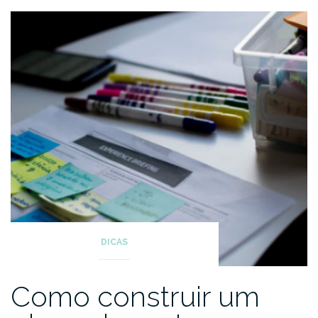
DICAS
Como construir um