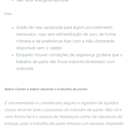
Não fazer analgesia epidural
Nota:
Aceito ter veia canalizada para algum procedimento
necessário, mas sem administração de soro de forma
rotineira e de preferência ficar com a mão dominante
disponível sem o cateter.
Enquanto houver condições de segurança gostaria que o
trabalho de parto não fosse induzido/acelerado com
ocitocina
Sobre Comer e beber durante o trabalho de parto:
É recomendado e considerado seguro a ingestão de líquidos
claros durante todo o processo do trabalho de parto. Não só é
uma forma fácil e natural de hidratação como de reposição de
energia, pois o trabalho de parto envolve um elevado dispêndio