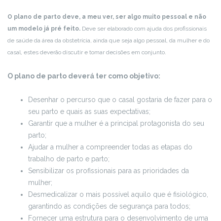
O plano de parto deve, a meu ver, ser algo muito pessoal e não
um modelo já pré feito.
Deve ser elaborado com ajuda dos profissionais
de saúde da área da obstetrícia, ainda que seja algo pessoal, da mulher e do
casal, estes deverão discutir e tomar decisões em conjunto.
O plano de parto deverá ter como objetivo:
Desenhar o percurso que o casal gostaria de fazer para o
seu parto e quais as suas expectativas;
Garantir que a mulher é a principal protagonista do seu
parto;
Ajudar a mulher a compreender todas as etapas do
trabalho de parto e parto;
Sensibilizar os profissionais para as prioridades da
mulher;
Desmedicalizar o mais possível aquilo que é fisiológico,
garantindo as condições de segurança para todos;
Fornecer uma estrutura para o desenvolvimento de uma