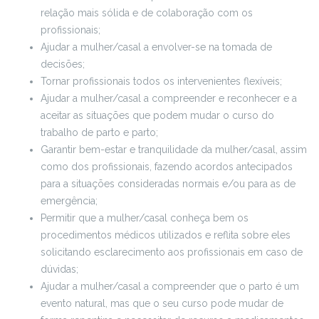
relação mais sólida e de colaboração com os
profissionais;
Ajudar a mulher/casal a envolver-se na tomada de
decisões;
Tornar profissionais todos os intervenientes flexíveis;
Ajudar a mulher/casal a compreender e reconhecer e a
aceitar as situações que podem mudar o curso do
trabalho de parto e parto;
Garantir bem-estar e tranquilidade da mulher/casal, assim
como dos profissionais, fazendo acordos antecipados
para a situações consideradas normais e/ou para as de
emergência;
Permitir que a mulher/casal conheça bem os
procedimentos médicos utilizados e reflita sobre eles
solicitando esclarecimento aos profissionais em caso de
dúvidas;
Ajudar a mulher/casal a compreender que o parto é um
evento natural, mas que o seu curso pode mudar de