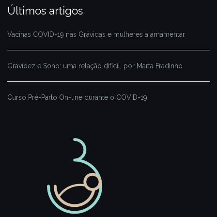
Últimos artigos
Vacinas COVID-19 nas Grávidas e mulheres a amamentar
Gravidez e Sono: uma relação difícil, por Marta Fradinho
Curso Pré-Parto On-line durante o COVID-19