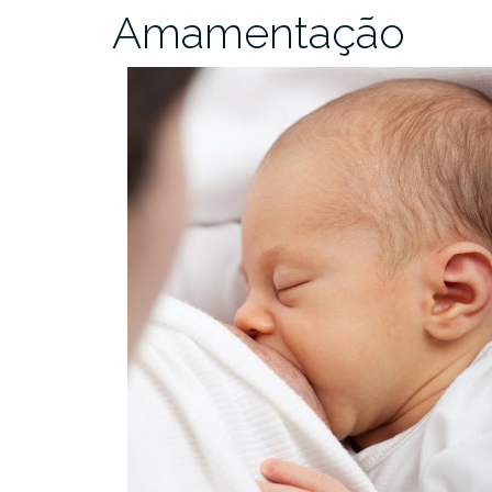
Amamentação