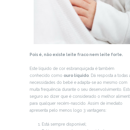
Pois é, não existe leite fraco nem leite forte.
Este líquido de cor esbranquiçada é também
conhecido como
ouro líquido
. Dá resposta a todas 
necessidades do bebé e adapta-se ao mesmo com
muita frequência durante o seu desenvolvimento. Est
seguro ao dizer que é considerado o melhor alimen
para qualquer recém-nascido. Assim de imediato
apresenta pelo menos logo 3 vantagens:
Está sempre disponível;