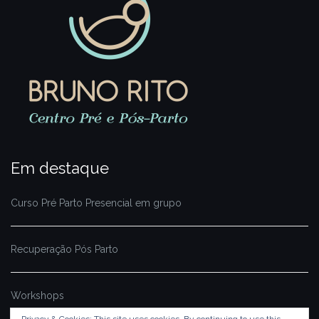
Em destaque
Curso Pré Parto Presencial em grupo
Recuperação Pós Parto
Workshops