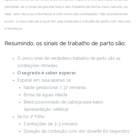
perceber se o corpo da grávida fará o seu trabalho da forma mais natural, ou
seja, sem recurso a fármacos e com início das contrações. Não acontecendo
assim, o mais natural é que lhe seja proposta a indução do parto com recurso
a fármacos.
Resumindo, os sinais de trabalho de parto são:
O único sinal de verdadeiro trabalho de parto são as
contrações ritmadas.
O segredo é saber esperar.
Esperar em casa apenas se:
Idade gestacional ≥ 37 semanas
Bolsa de águas intacta
Bebé posicionado de cabeça para baixo
(apresentação cefálica)
Se for 1º Filho
Contrações de 3-3 minutos
Duração da contração com dor durante 60 segundos