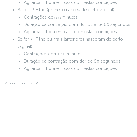
Aguardar 1 hora em casa com estas condições
Se for 2º Filho (primeiro nasceu de parto vaginal)
Contrações de 5-5 minutos
Duração da contração com dor durante 60 segundos
Aguardar 1 hora em casa com estas condições
Se for 3º Filho ou mais (anteriores nasceram de parto
vaginal)
Contrações de 10-10 minutos
Duração da contração com dor de 60 segundos
Aguardar 1 hora em casa com estas condições
Vai correr tudo bem!