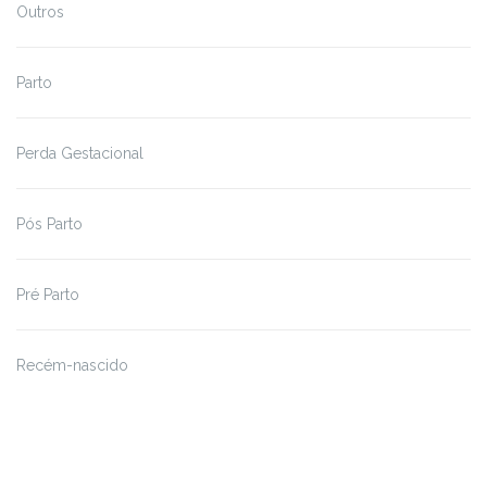
Outros
Parto
Perda Gestacional
Pós Parto
Pré Parto
Recém-nascido