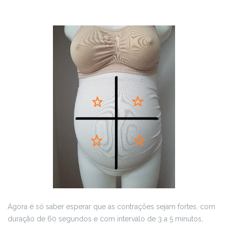
Agora é só saber esperar que as contrações sejam fortes, com
duração de 60 segundos e com intervalo de 3 a 5 minutos,