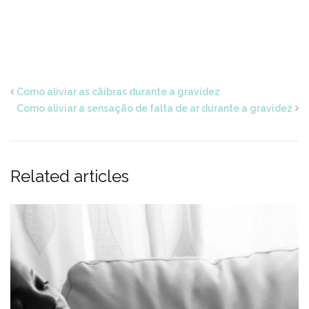
Como aliviar as cãibras durante a gravidez
Como aliviar a sensação de falta de ar durante a gravidez
Related articles