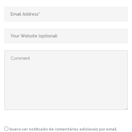
Quero ser notificado de comentários adicionais por email.