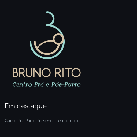
Em destaque
Curso Pré Parto Presencial em grupo