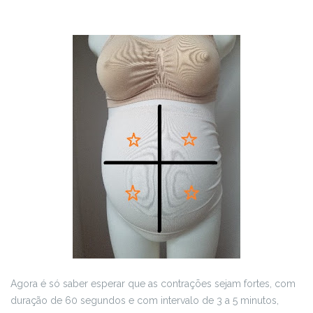
Agora é só saber esperar que as contrações sejam fortes, com
duração de 60 segundos e com intervalo de 3 a 5 minutos,