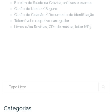
Boletim de Saúde da Grávida, análises e exames
Cartão de Utente / Seguro
Cartão de Cidadão / Documento de identificação
Telemóvel e respetivo carregador
Livros e/ou Revistas, CDs de música, leitor MP3
SE
Search
for:
Categorias