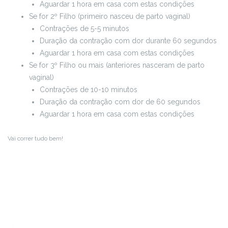
Aguardar 1 hora em casa com estas condições
Se for 2º Filho (primeiro nasceu de parto vaginal)
Contrações de 5-5 minutos
Duração da contração com dor durante 60 segundos
Aguardar 1 hora em casa com estas condições
Se for 3º Filho ou mais (anteriores nasceram de parto
vaginal)
Contrações de 10-10 minutos
Duração da contração com dor de 60 segundos
Aguardar 1 hora em casa com estas condições
Vai correr tudo bem!