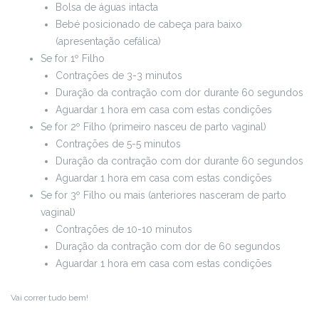
Bolsa de águas intacta
Bebé posicionado de cabeça para baixo
(apresentação cefálica)
Se for 1º Filho
Contrações de 3-3 minutos
Duração da contração com dor durante 60 segundos
Aguardar 1 hora em casa com estas condições
Se for 2º Filho (primeiro nasceu de parto vaginal)
Contrações de 5-5 minutos
Duração da contração com dor durante 60 segundos
Aguardar 1 hora em casa com estas condições
Se for 3º Filho ou mais (anteriores nasceram de parto
vaginal)
Contrações de 10-10 minutos
Duração da contração com dor de 60 segundos
Aguardar 1 hora em casa com estas condições
Vai correr tudo bem!