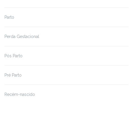
Parto
Perda Gestacional
Pós Parto
Pré Parto
Recém-nascido