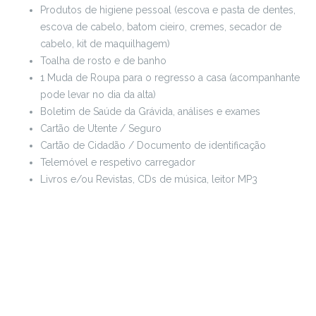
Produtos de higiene pessoal (escova e pasta de dentes,
escova de cabelo, batom cieiro, cremes, secador de
cabelo, kit de maquilhagem)
Toalha de rosto e de banho
1 Muda de Roupa para o regresso a casa (acompanhante
pode levar no dia da alta)
Boletim de Saúde da Grávida, análises e exames
Cartão de Utente / Seguro
Cartão de Cidadão / Documento de identificação
Telemóvel e respetivo carregador
Livros e/ou Revistas, CDs de música, leitor MP3