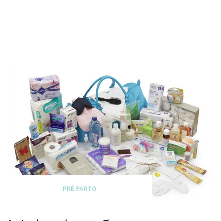
PRÉ PARTO