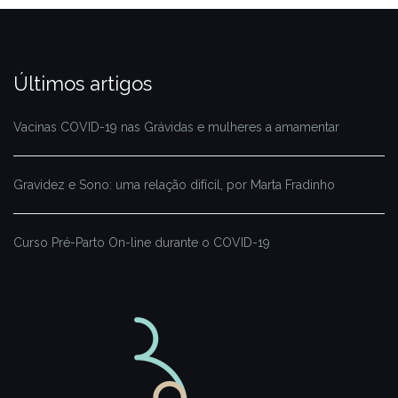
Últimos artigos
Vacinas COVID-19 nas Grávidas e mulheres a amamentar
Gravidez e Sono: uma relação difícil, por Marta Fradinho
Curso Pré-Parto On-line durante o COVID-19