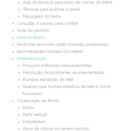
Aula de técnicas para alívio de cólicas do bebé
Técnicas para acalmar o bebé
Massagem do bebé
Consultas e vacinas para o bebé
Teste do pezinho
Sono do Bebé
Síndrome de morte súbita (medidas preventivas)
Anormalidades normais dos bebés
Amamentação
Posições e técnicas para amamentar
Resolução de problemas na amamentação
Bombas extratoras de leite
Quando usar bomba extratora de leite e como
funcionam
Visualização de filmes
Partos
Parto vertical
Dequitadura
Alívio de cólicas no recém nascido